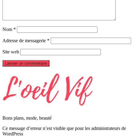
Nom
*
Adresse de messagerie
*
Site web
Bons plans, mode, beauté
Ce message d’erreur n’est visible que pour les administrateurs de
WordPress