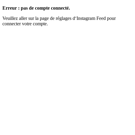
Erreur : pas de compte connecté.
Veuillez aller sur la page de réglages d‘Instagram Feed pour
connecter votre compte.