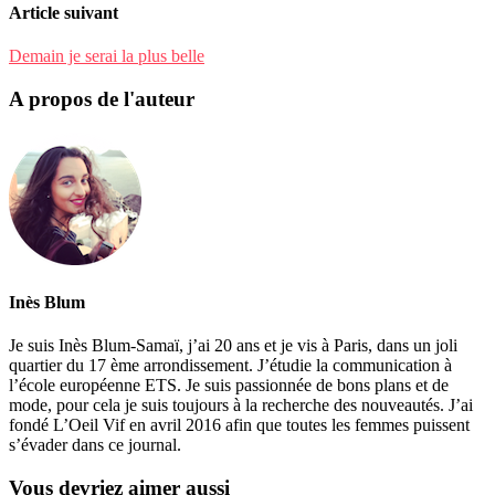
Article suivant
Demain je serai la plus belle
A propos de l'auteur
Inès Blum
Je suis Inès Blum-Samaï, j’ai 20 ans et je vis à Paris, dans un joli
quartier du 17 ème arrondissement. J’étudie la communication à
l’école européenne ETS. Je suis passionnée de bons plans et de
mode, pour cela je suis toujours à la recherche des nouveautés. J’ai
fondé L’Oeil Vif en avril 2016 afin que toutes les femmes puissent
s’évader dans ce journal.
Vous devriez aimer aussi