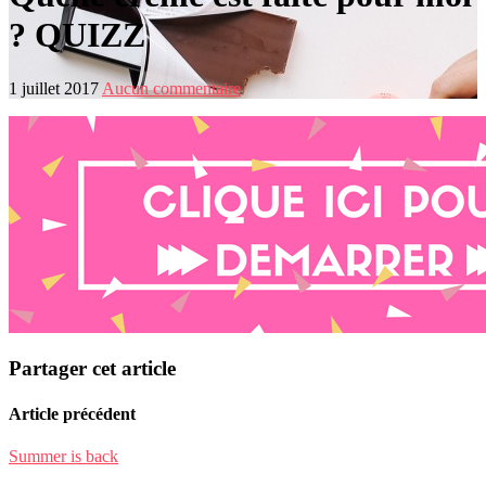
? QUIZZ
1 juillet 2017
Aucun commentaire
Partager cet article
Article précédent
Summer is back