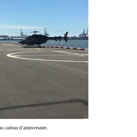
au cadeau d’anniversaire.