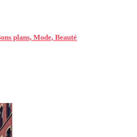
 Bons plans, Mode, Beauté