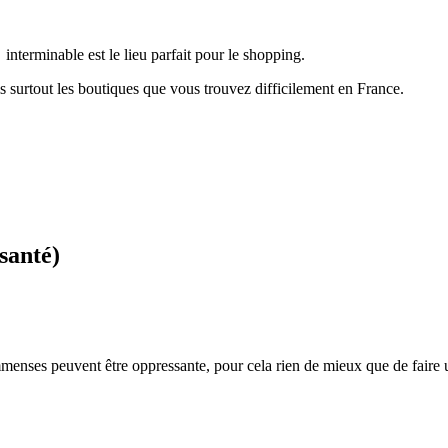
interminable est le lieu parfait pour le shopping.
surtout les boutiques que vous trouvez difficilement en France.
santé)
immenses peuvent être oppressante, pour cela rien de mieux que de faire 