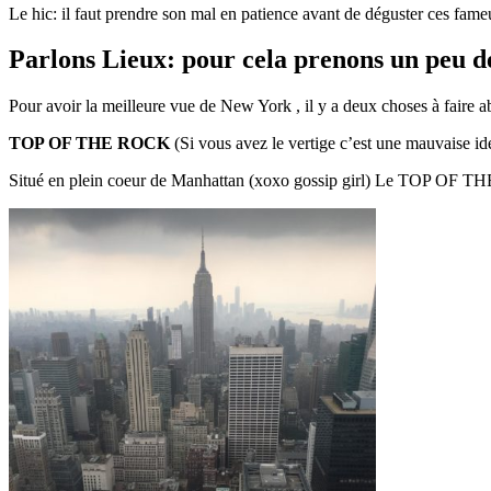
Le hic: il faut prendre son mal en patience avant de déguster ces fa
Parlons Lieux: pour cela prenons un peu d
Pour avoir la meilleure vue de New York , il y a deux choses à faire 
TOP OF THE ROCK
(Si vous avez le vertige c’est une mauvaise id
Situé en plein coeur de Manhattan (xoxo gossip girl) Le TOP OF TH