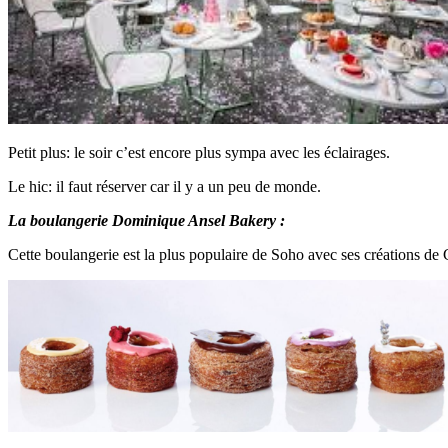
Petit plus: le soir c’est encore plus sympa avec les éclairages.
Le hic: il faut réserver car il y a un peu de monde.
La boulangerie Dominique Ansel Bakery :
Cette boulangerie est la plus populaire de Soho avec ses créations de 