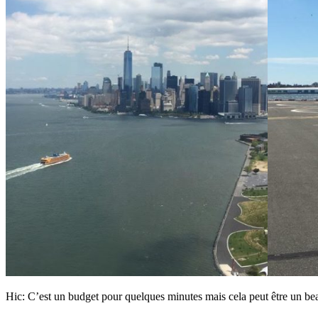
Hic: C’est un budget pour quelques minutes mais cela peut être un be