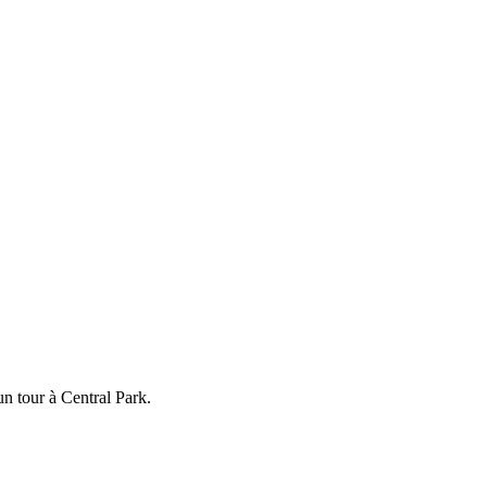
un tour à Central Park.