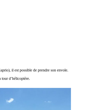
prio), il est possible de prendre son envole.
 tour d’hélicoptère.