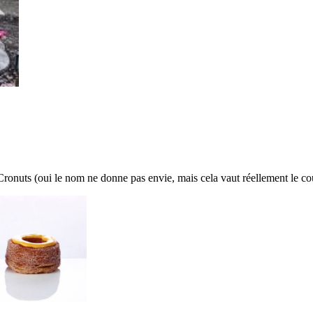
Cronuts (oui le nom ne donne pas envie, mais cela vaut réellement le co