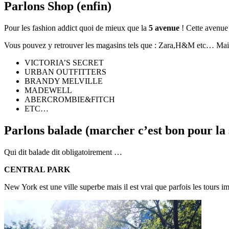
Parlons Shop (enfin)
Pour les fashion addict quoi de mieux que la
5 avenue
! Cette avenue 
Vous pouvez y retrouver les magasins tels que : Zara,H&M etc… Mais 
VICTORIA’S SECRET
URBAN OUTFITTERS
BRANDY MELVILLE
MADEWELL
ABERCROMBIE&FITCH
ETC…
Parlons balade (marcher c’est bon pour la 
Qui dit balade dit obligatoirement …
CENTRAL PARK
New York est une ville superbe mais il est vrai que parfois les tours 